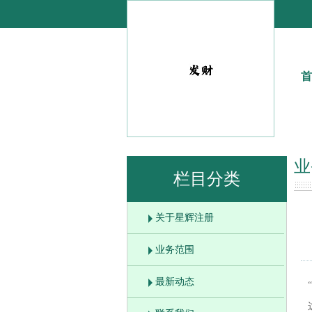
首
业
栏目分类
关于星辉注册
业务范围
最新动态