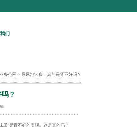
我们
业务范围
> 尿尿泡沫多，真的是肾不好吗？
好吗？
96
泡沫尿”是肾不好的表现。这是真的吗？