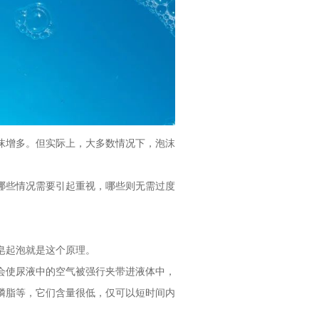
沫增多。但实际上，大多数情况下，泡沫
哪些情况需要引起重视，哪些则无需过度
皂起泡就是这个原理。
会使尿液中的空气被强行夹带进液体中，
磷脂等，它们含量很低，仅可以短时间内