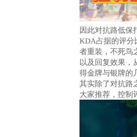
因此对抗路低保
KDA占据的评
者重装，不死鸟
以及回复效果，
得金牌与银牌的
其实除了对抗路
大家推荐，控制