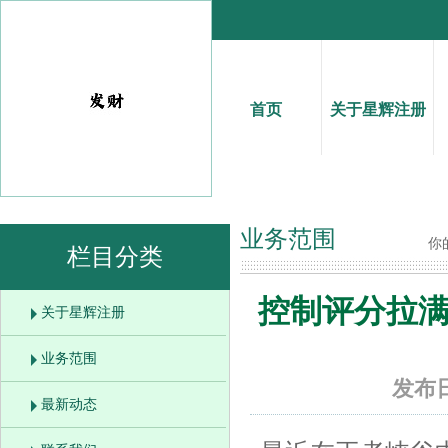
首页
关于星辉注册
业务范围
你
栏目分类
控制评分拉满
关于星辉注册
业务范围
发布日
最新动态