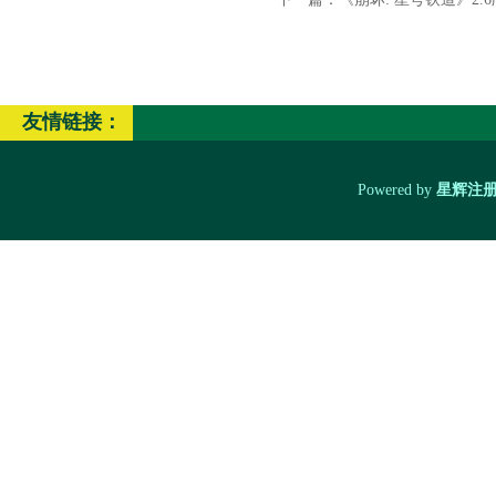
友情链接：
Powered by
星辉注