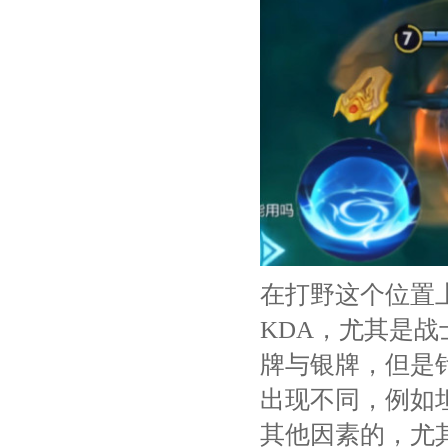
在打野这个位置
KDA，尤其是
牌与银牌，但是
出现不同，例如
其他因素的，尤