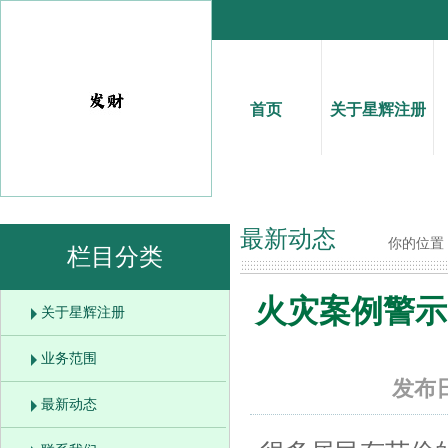
首页
关于星辉注册
最新动态
你的位置
栏目分类
火灾案例警示 
关于星辉注册
业务范围
发布日
最新动态