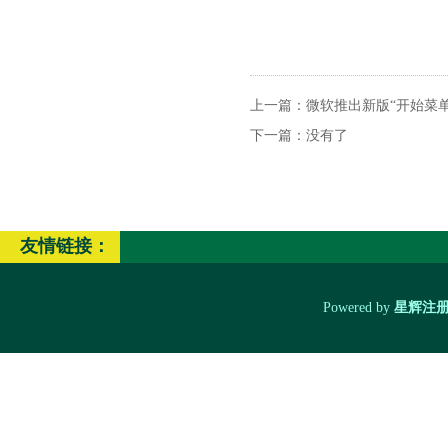
上一篇：
微软推出新版“开始菜
下一篇：没有了
友情链接：
Powered by
星辉注