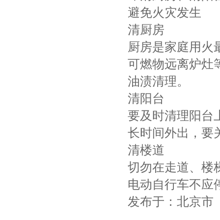
避免火灾发生
清厨房
厨房是家庭用火
可燃物远离炉灶
油渍清理。
清阳台
要及时清理阳台
长时间外出，要
清楼道
切勿在走道、楼
电动自行车不应
发布于：北京市